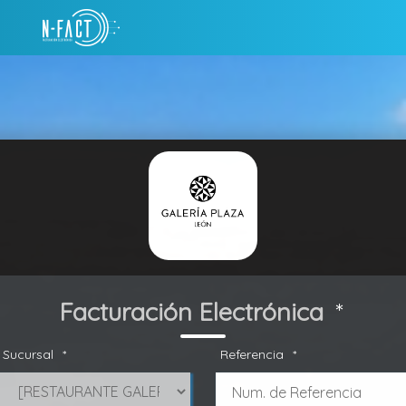
Facturación Electrónica
*
Sucursal
*
Referencia
*