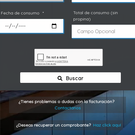
Total de consumo (sin
Fecha de consumo
*
propina)
Buscar
¿Tienes problemas o dudas con la facturación?
Contactanos
¿Deseas recuperar un comprobante?
Haz click aquí