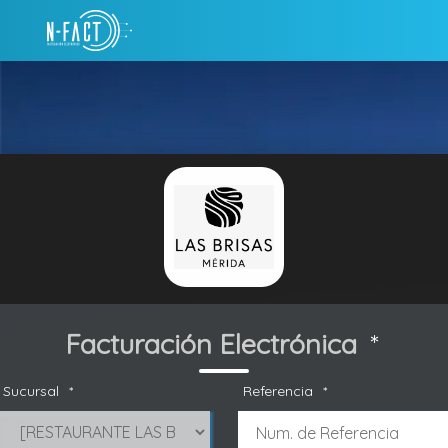
Facturación Electrónica
*
Sucursal
*
Referencia
*