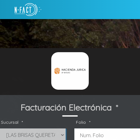
Facturación Electrónica
*
Sucursal
*
Folio
*