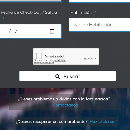
Fecha de Check-Out / Salida
Habitación
*
*
Buscar
¿Tienes problemas o dudas con la facturación?
Contactanos
¿Deseas recuperar un comprobante?
Haz click aquí